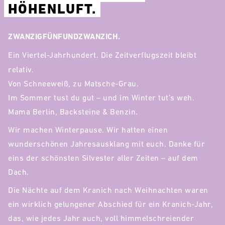
HÖHENLUFT.
ZWANZIGFÜNFUNDZWANZICH.
Ein Viertel-Jahrhundert. Die Zeitverflugszeit bleibt
relativ.
Von Schneeweiß, zu Matsche-Grau.
Im Sommer tust du gut – und im Winter tut’s weh.
Mama Berlin, Backsteine & Benzin.
Wir machen Winterpause. Wir hatten einen
wunderschönen Jahresausklang mit euch. Danke für
eins der schönsten Silvester aller Zeiten – auf dem
Dach.
Die Nächte auf dem Kranich nach Weihnachten waren
ein wirklich gelungener Abschied für ein Kranich-Jahr,
das, wie jedes Jahr auch, voll himmelschreiender