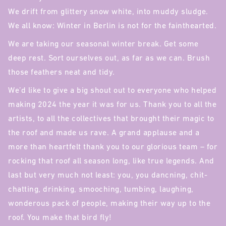
We drift from glittery snow white, into muddy sludge.
We all know: Winter in Berlin is not for the fainthearted.
We are taking our seasonal winter break. Get some
deep rest. Sort ourselves out, as far as we can. Brush
those feathers neat and tidy.
We’d like to give a big shout out to everyone who helped
making 2024 the year it was for us. Thank you to all the
artists, to all the collectives that brought their magic to
the roof and made us rave. A grand applause and a
more than heartfelt thank you to our glorious team – for
rocking that roof all season long, like true legends. And
last but very much not least: you, you dancning, chit-
chatting, drinking, smooching, tumbing, laughing,
wonderous pack of people, making their way up to the
roof. You make that bird fly!