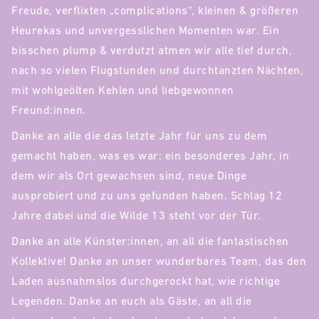
Freude, verflixten „complications“, kleinen & größeren
Heurekas und unvergesslichen Momenten war. Ein
bisschen plump & verdutzt atmen wir alle tief durch,
nach so vielen Flugstunden und durchtanzten Nächten,
mit wohlgeölten Kehlen und liebgewonnen
Freund:innen.
Danke an alle die das letzte Jahr für uns zu dem
gemacht haben, was es war: ein besonderes Jahr, in
dem wir als Ort gewachsen sind, neue Dinge
ausprobiert und zu uns gefunden haben. Schlag 12
Jahre dabei und die Wilde 13 steht vor der Tür.
Danke an alle Künster:innen, an all die fantastischen
Kollektive! Danke an unser wunderbares Team, das den
Laden ausnahmslos durchgerockt hat, wie richtige
Legenden. Danke an euch als Gäste, an all die