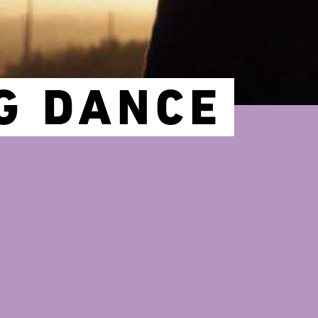
G DANCE