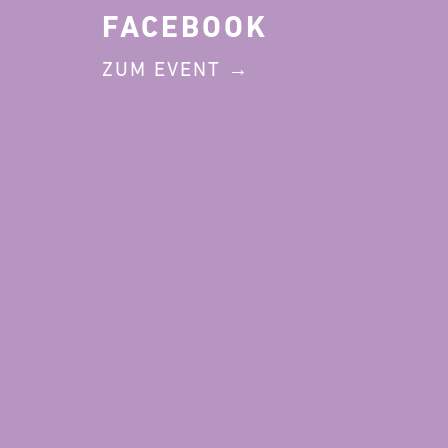
FACEBOOK
ZUM EVENT