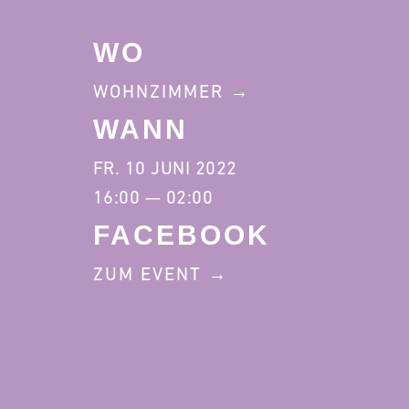
WO
WOHNZIMMER
WANN
FR. 10 JUNI 2022
16:00 — 02:00
FACEBOOK
ZUM EVENT