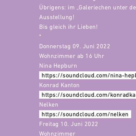
Übrigens: im „Galeriechen unter de
Ausstellung!
Bis gleich ihr Lieben!
*
Donnerstag 09. Juni 2022
Wohnzimmer ab 16 Uhr
Nina Hepburn
https://soundcloud.com/nina-hep
Konrad Kanton
https://soundcloud.com/konradka
Nelken
https://soundcloud.com/nelken
Freitag 10. Juni 2022
Wohnzimmer