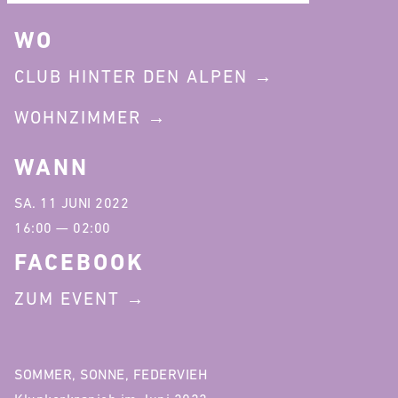
WO
CLUB HINTER DEN ALPEN
WOHNZIMMER
WANN
SA. 11 JUNI 2022
16:00 — 02:00
FACEBOOK
ZUM EVENT
SOMMER, SONNE, FEDERVIEH