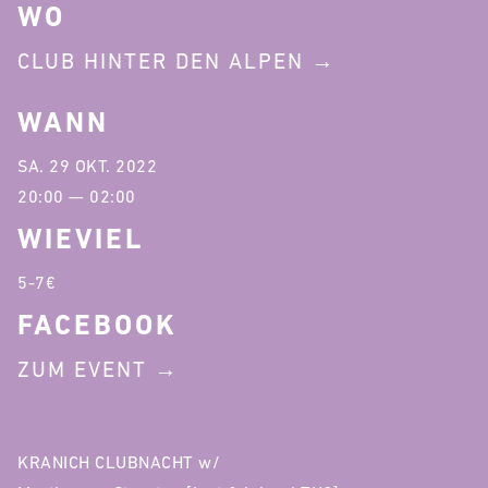
WO
CLUB HINTER DEN ALPEN
WANN
SA. 29 OKT. 2022
20:00 — 02:00
WIEVIEL
5-7€
FACEBOOK
ZUM EVENT
KRANICH CLUBNACHT w/