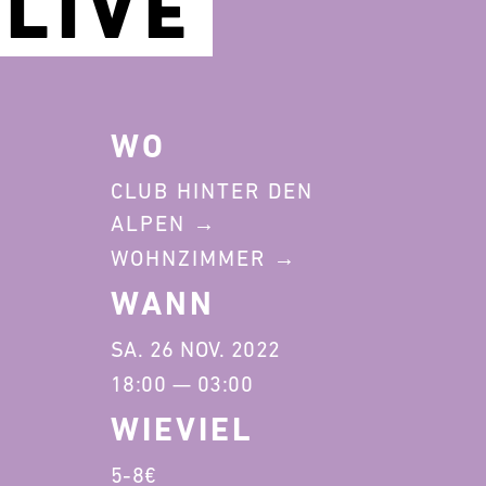
LIVE
WO
CLUB HINTER DEN
ALPEN
WOHNZIMMER
WANN
SA. 26 NOV. 2022
18:00 — 03:00
WIEVIEL
5-8€