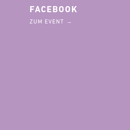
FACEBOOK
ZUM EVENT