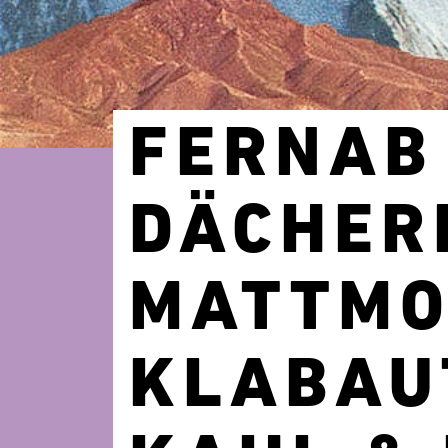
FERNAB
DÄCHER
MATTMO
KLABAU