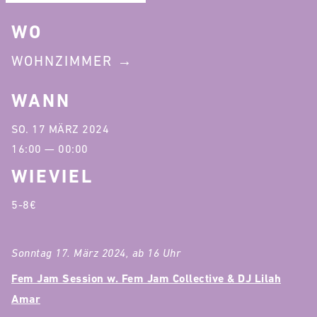
WO
WOHNZIMMER
WANN
SO. 17 MÄRZ 2024
16:00 — 00:00
WIEVIEL
5-8€
Sonntag 17. März 2024, ab 16 Uhr
Fem Jam Session w. Fem Jam Collective & DJ Lilah
Amar