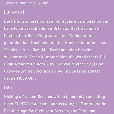
*Wohnzimmer ab 16 Uhr
[EN below]
Die Fem Jam Session ist eine reguläre Jam Session die
bereits an verschiedenen Orten zu Gast war und im
letzten Jahr ihren Weg zu uns ins *Wohnzimmer
gefunden hat. Nach einem Intro-Konzert ist offene Jam
Session – vor allem Musikerinnen sind herzlich
willkommen. Vorab kümmert sich die wunderbare DJ
Lilah Amar mit einem Vinyl Set voll Modern Soul und
Grooves um den richtigen Vibe. Die Session startet
gegen 18.30 Uhr.
[EN]
Kicking off a Jam Session with a band only consisting
from FLINTA* musicians and creating a „Femme to the
Front“ stage for their Jam Session, the Fem Jam