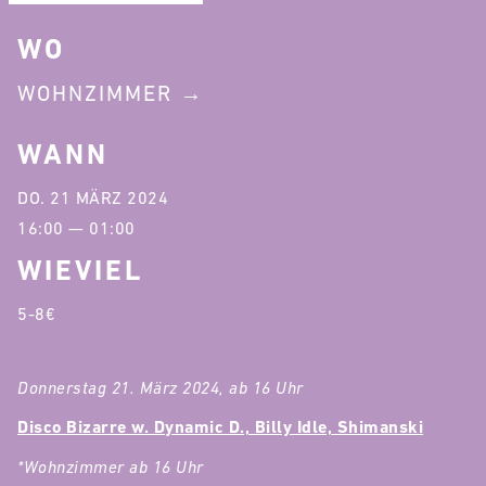
WO
WOHNZIMMER
WANN
DO. 21 MÄRZ 2024
16:00 — 01:00
WIEVIEL
5-8€
Donnerstag 21. März 2024, ab 16 Uhr
Disco Bizarre w. Dynamic D., Billy Idle, Shimanski
*Wohnzimmer ab 16 Uhr