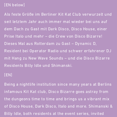
[EN below]
Als feste Größe im Berliner Kit Kat Club verwurzelt und
seit letztem Jahr auch immer mal wieder bei uns auf
dem Dach zu Gast mit Dark Disco, Disco House, einer
Prise Italo und mehr – die Crew von Disco Bizarre!
Dieses Mal aus Rotterdam zu Gast – Dynamic D,
Resident bei Operator Radio und schwer erfahrener DJ
mit Hang zu New Wave Sounds – und die Disco Bizarre
Residents Billy Idle und Shimanski.
[EN]
Being a nightlife institution since many years at Berlins
infamous Kit Kat club, Disco Bizarre goes astray from
the dungeons time to time and brings us a vibrant mix
of Disco House, Dark Disco, Italo and more. Shimanski &
Billy Idle, both residents at the event series, invited