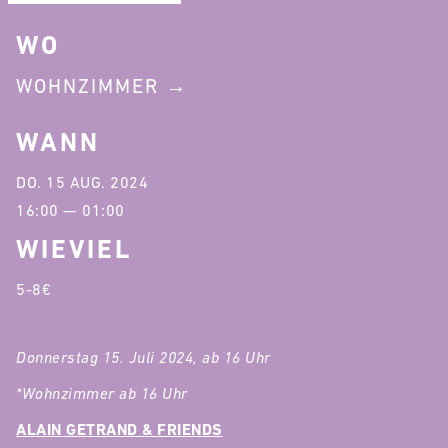
WO
WOHNZIMMER
WANN
DO. 15 AUG. 2024
16:00 — 01:00
WIEVIEL
5-8€
Donnerstag 15. Juli 2024, ab 16 Uhr
*Wohnzimmer ab 16 Uhr
ALAIN GETRAND & FRIENDS