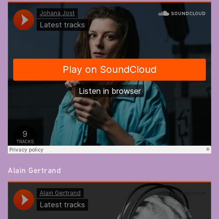
Alain Gertrand